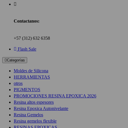
Contactanos:
+57 (312) 632 6358
Flash Sale
Categorías
Moldes de Silicona
HERRAMIENTAS
otros
PIGMENTOS
PROMOCIONES RESINA EPOXICA 2026
Resina altos espesores
Resina Epoxica Autonivelante
Resina Gemelos
Resina gemelos flexible
RESINAS EPOXICAS