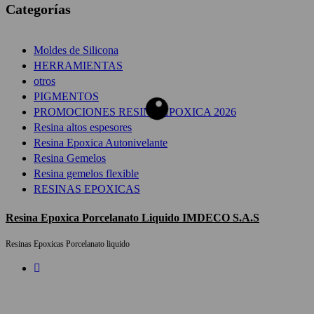
Categorías
Moldes de Silicona
HERRAMIENTAS
otros
PIGMENTOS
PROMOCIONES RESINA EPOXICA 2026
Resina altos espesores
Resina Epoxica Autonivelante
Resina Gemelos
Resina gemelos flexible
RESINAS EPOXICAS
Resina Epoxica Porcelanato Liquido IMDECO S.A.S
Resinas Epoxicas Porcelanato liquido